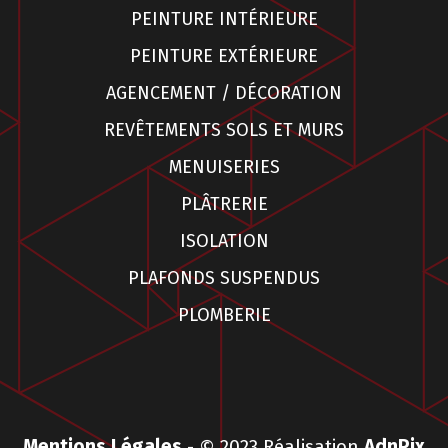
PEINTURE INTÉRIEURE
PEINTURE EXTÉRIEURE
AGENCEMENT / DÉCORATION
REVÊTEMENTS SOLS ET MURS
MENUISERIES
PLÂTRERIE
ISOLATION
PLAFONDS SUSPENDUS
PLOMBERIE
Mentions Légales
- © 2023 Réalisation
AdnPix