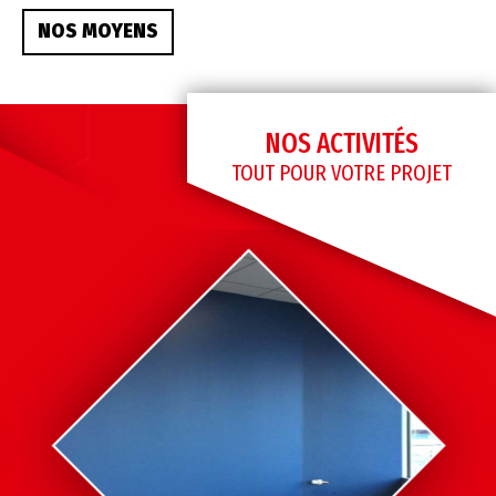
NOS MOYENS
NOS ACTIVITÉS
TOUT POUR VOTRE PROJET