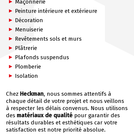
Maçonnerie
Peinture intérieure et extérieure
Décoration
Menuiserie
Revêtements sols et murs
Plâtrerie
Plafonds suspendus
Plomberie
Isolation
Chez
Heckman
, nous sommes attentifs à
chaque détail de votre projet et nous veillons
à respecter les délais convenus. Nous utilisons
des
matériaux de qualité
pour garantir des
résultats durables et esthétiques car votre
satisfaction est notre priorité absolue.