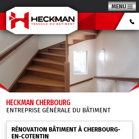
MENU
HECKMAN CHERBOURG
ENTREPRISE GÉNÉRALE DU BÂTIMENT
RÉNOVATION BÂTIMENT À CHERBOURG-
EN-COTENTIN