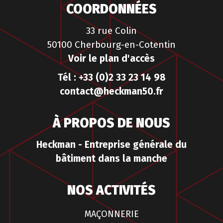
COORDONNÉES
33 rue Colin
50100 Cherbourg-en-Cotentin
Voir le plan d'accès
Tél : +33 (0)2 33 23 14 98
contact@heckman50.fr
À PROPOS DE NOUS
Heckman - Entreprise générale du
bâtiment dans la manche
NOS ACTIVITÉS
MAÇONNERIE