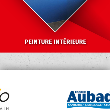
PEINTURE INTÉRIEURE